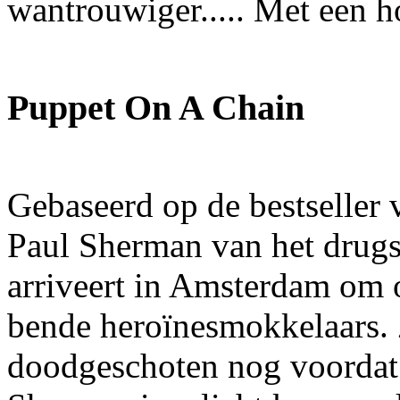
wantrouwiger..... Met een 
Puppet On A Chain
Gebaseerd op de bestseller 
Paul Sherman van het drugs
arriveert in Amsterdam om 
bende heroïnesmokkelaars. 
doodgeschoten nog voordat