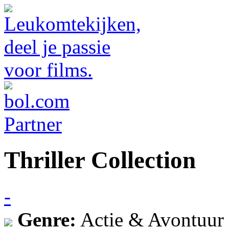
Thriller Collection
-
Genre:
Actie & Avontuur