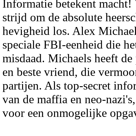
Informatie betekent macht! 
strijd om de absolute heersc
hevigheid los. Alex Michael
speciale FBI-eenheid die he
misdaad. Michaels heeft de 
en beste vriend, die vermoo
partijen. Als top-secret info
van de maffia en neo-nazi's
voor een onmogelijke opgav