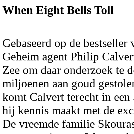
When Eight Bells Toll
Gebaseerd op de bestseller 
Geheim agent Philip Calver
Zee om daar onderzoek te d
miljoenen aan goud gestole
komt Calvert terecht in een
hij kennis maakt met de ex
De vreemde familie Skoura