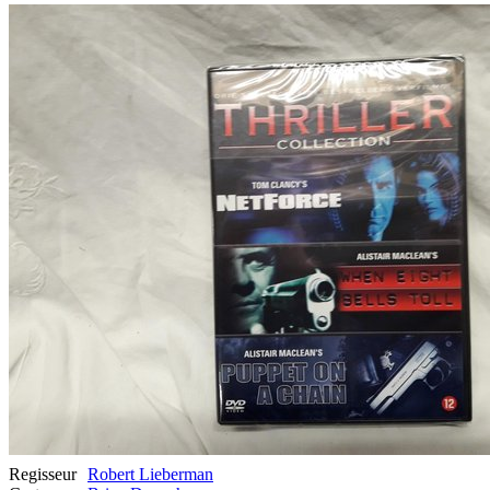
Regisseur
Robert Lieberman