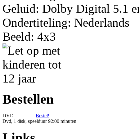
Geluid: Dolby Digital 5.1 e
Ondertiteling: Nederlands
Beeld: 4x3
Bestellen
DVD
Bestel!
Dvd, 1 disk, speelduur 92:00 minuten
Links