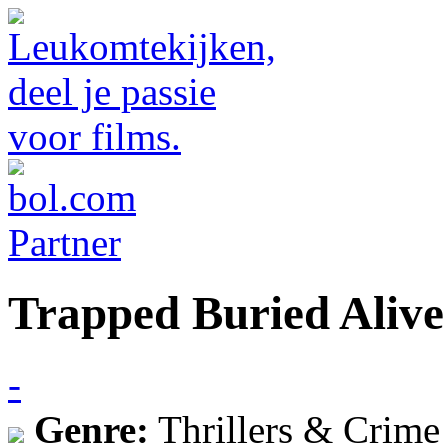
Trapped Buried Alive
-
Genre:
Thrillers & Crime