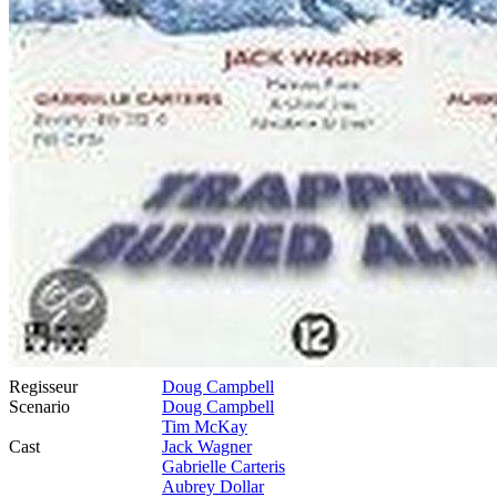
Regisseur
Doug Campbell
Scenario
Doug Campbell
Tim McKay
Cast
Jack Wagner
Gabrielle Carteris
Aubrey Dollar