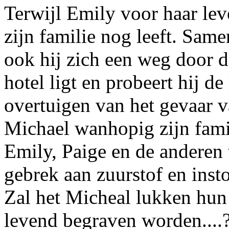
Terwijl Emily voor haar lev
zijn familie nog leeft. Same
ook hij zich een weg door de
hotel ligt en probeert hij d
overtuigen van het gevaar v
Michael wanhopig zijn famil
Emily, Paige en de anderen 
gebrek aan zuurstof en inst
Zal het Micheal lukken hun 
levend begraven worden....