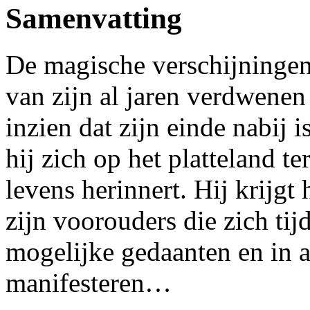
Samenvatting
De magische verschijningen
van zijn al jaren verdwen
inzien dat zijn einde nabij 
hij zich op het platteland te
levens herinnert. Hij krijgt
zijn voorouders die zich tij
mogelijke gedaanten en in a
manifesteren…