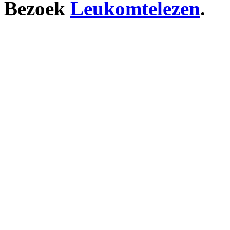
Bezoek
Leukomtelezen
.