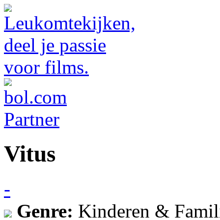
Vitus
-
Genre:
Kinderen & Famil