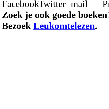
Zoek je ook goede boeken
Bezoek
Leukomtelezen
.