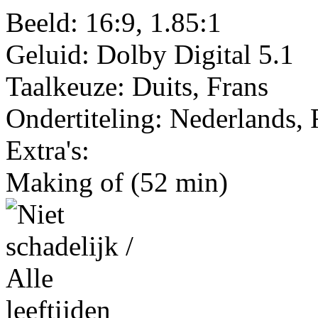
Beeld: 16:9, 1.85:1
Geluid: Dolby Digital 5.1
Taalkeuze: Duits, Frans
Ondertiteling: Nederlands, 
Extra's:
Making of (52 min)