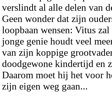
verslindt al alle delen van 
Geen wonder dat zijn ouder
loopbaan wensen: Vitus zal 
jonge genie houdt veel meer
van zijn koppige grootvade
doodgewone kindertijd en zo
Daarom moet hij het voor h
zijn eigen weg gaan...