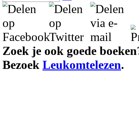
Zoek je ook goede boeken
Bezoek
Leukomtelezen
.