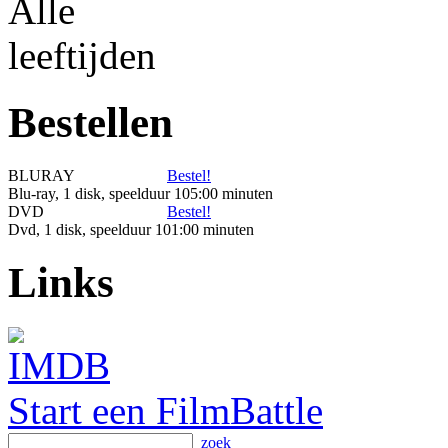
Bestellen
BLURAY
Bestel!
Blu-ray, 1 disk, speelduur 105:00 minuten
DVD
Bestel!
Dvd, 1 disk, speelduur 101:00 minuten
Links
Start een FilmBattle
zoek