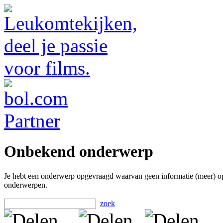
Onbekend onderwerp
Je hebt een onderwerp opgevraagd waarvan geen informatie (meer) o
onderwerpen.
zoek