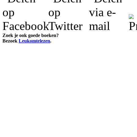
Zoek je ook goede boeken?
Bezoek
Leukomtelezen
.