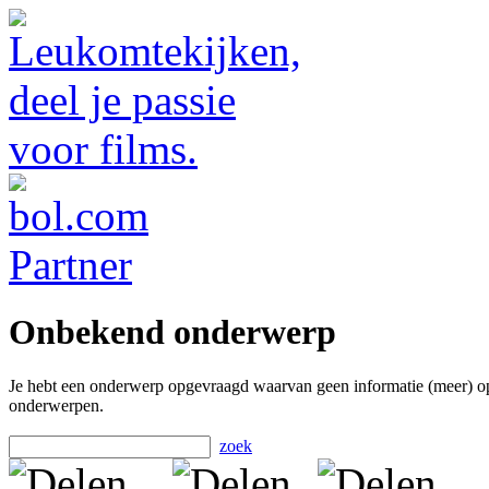
Onbekend onderwerp
Je hebt een onderwerp opgevraagd waarvan geen informatie (meer) o
onderwerpen.
zoek