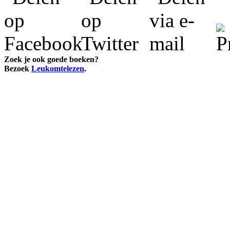
Zoek je ook goede boeken?
Bezoek
Leukomtelezen
.