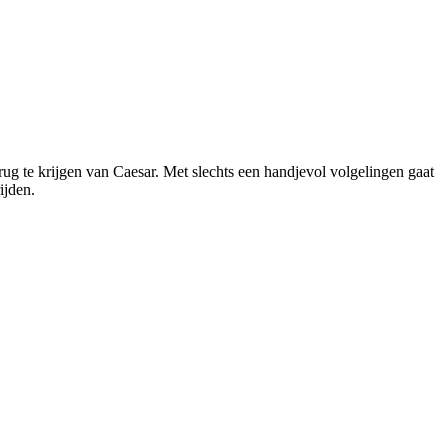
rug te krijgen van Caesar. Met slechts een handjevol volgelingen gaat
ijden.