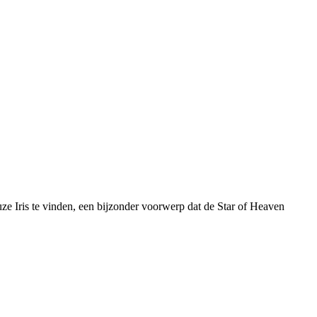
uze Iris te vinden, een bijzonder voorwerp dat de Star of Heaven