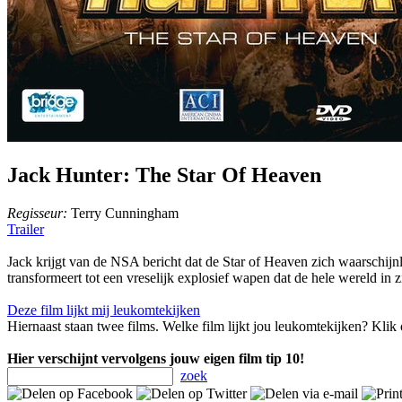
Jack Hunter: The Star Of Heaven
Regisseur:
Terry Cunningham
Trailer
Jack krijgt van de NSA bericht dat de Star of Heaven zich waarschijnl
transformeert tot een vreselijk explosief wapen dat de hele wereld in
Deze film lijkt mij leukomtekijken
Hiernaast staan twee films. Welke film lijkt jou leukomtekijken? Klik 
Hier verschijnt vervolgens jouw eigen film tip 10!
zoek