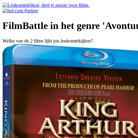
FilmBattle in het genre 'Avontu
Welke van de 2 films lijkt jou leukomtekijken?