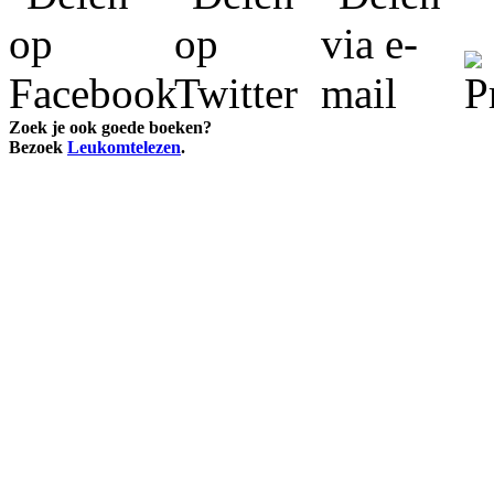
Zoek je ook goede boeken?
Bezoek
Leukomtelezen
.