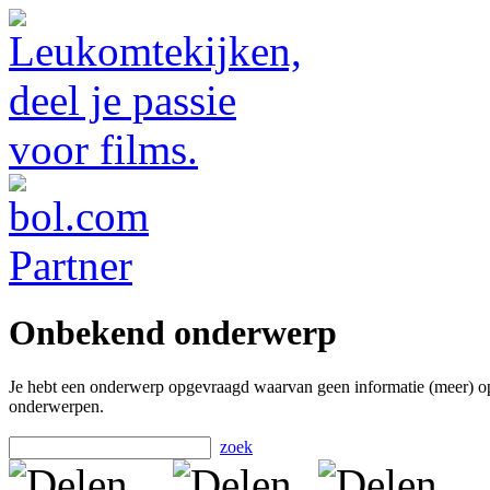
Onbekend onderwerp
Je hebt een onderwerp opgevraagd waarvan geen informatie (meer) o
onderwerpen.
zoek