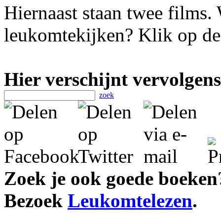
Hiernaast staan twee films. 
leukomtekijken? Klik op de 
Hier verschijnt vervolgens
zoek
Zoek je ook goede boeken
Bezoek
Leukomtelezen
.