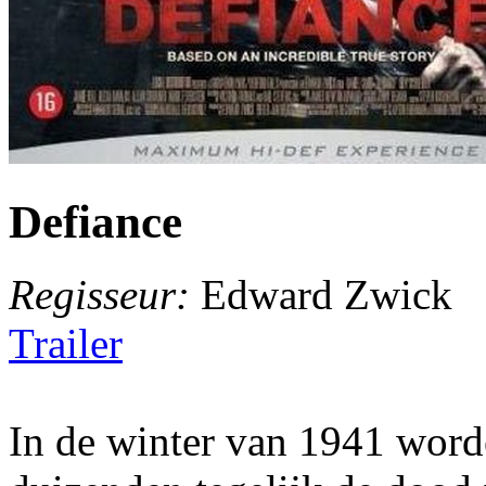
Defiance
Regisseur:
Edward Zwick
Trailer
In de winter van 1941 word