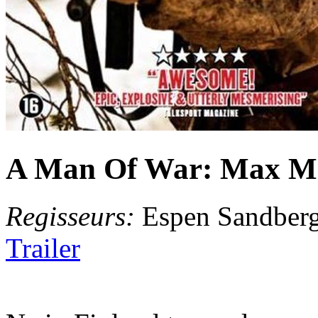
A Man Of War: Max M
Regisseurs:
Espen Sandberg
Trailer