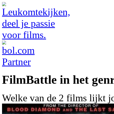
FilmBattle in het gen
Welke van de 2 films lijkt 