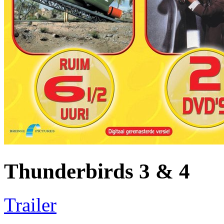
Thunderbirds 3 & 4
Trailer