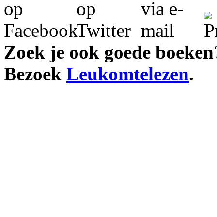
Zoek je ook goede boeken
Bezoek
Leukomtelezen
.