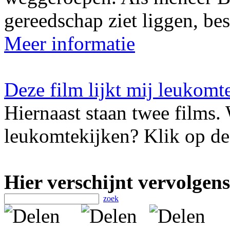
gereedschap ziet liggen, besl
Meer informatie
Deze film lijkt mij leukomt
Hiernaast staan twee films. 
leukomtekijken? Klik op de 
Hier verschijnt vervolgens
zoek