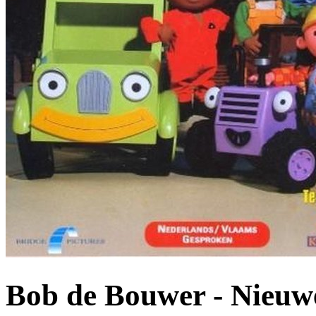
Bob de Bouwer - Nieuw