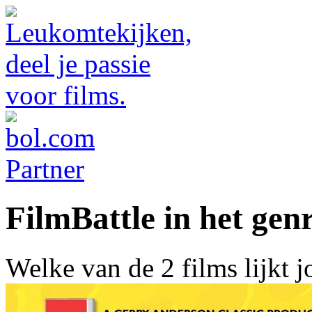
FilmBattle in het gen
Welke van de 2 films lijkt 