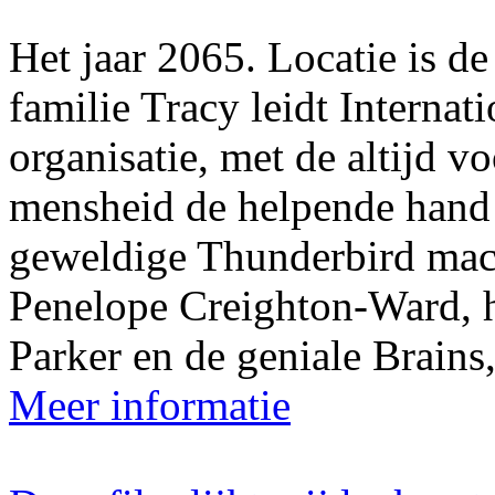
Het jaar 2065. Locatie is d
familie Tracy leidt Internat
organisatie, met de altijd 
mensheid de helpende hand t
geweldige Thunderbird mac
Penelope Creighton-Ward, h
Parker en de geniale Brains,
Meer informatie