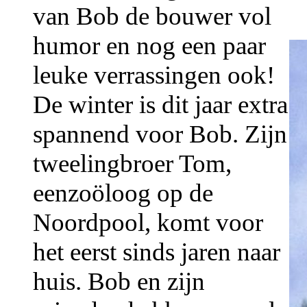
van Bob de bouwer vol
humor en nog een paar
leuke verrassingen ook!
De winter is dit jaar extra
spannend voor Bob. Zijn
tweelingbroer Tom,
eenzoöloog op de
Noordpool, komt voor
het eerst sinds jaren naar
huis. Bob en zijn