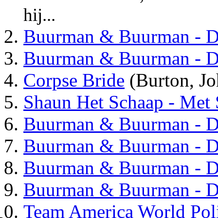
hij...
Buurman & Buurman - De
Buurman & Buurman - D
Corpse Bride
(Burton, Jo
Shaun Het Schaap - Met 
Buurman & Buurman - D
Buurman & Buurman - D
Buurman & Buurman - D
Buurman & Buurman - D
Team America World Pol