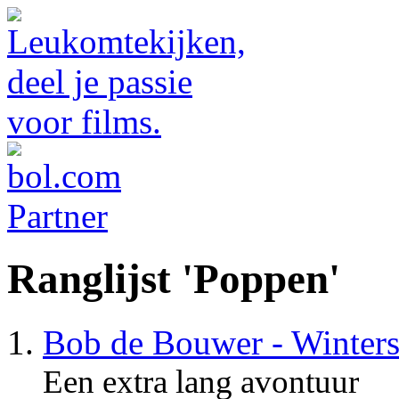
Ranglijst 'Poppen'
Bob de Bouwer - Winters
Een extra lang avontuur