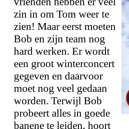
vrienden hebben er veel
zin in om Tom weer te
zien! Maar eerst moeten
Bob en zijn team nog
hard werken. Er wordt
een groot winterconcert
gegeven en daarvoor
moet nog veel gedaan
worden. Terwijl Bob
probeert alles in goede
banene te leiden, hoort