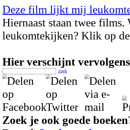
Deze film lijkt mij leukomt
Hiernaast staan twee films. 
leukomtekijken? Klik op de 
Hier verschijnt vervolgens
zoek
Zoek je ook goede boeken