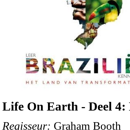
Life On Earth - Deel 4: 
Regisseur:
Graham Booth