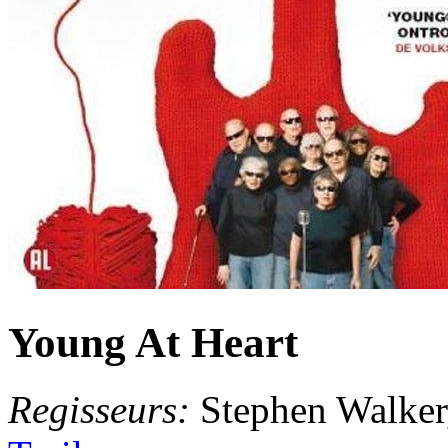
Young At Heart
Regisseurs:
Stephen Walker,