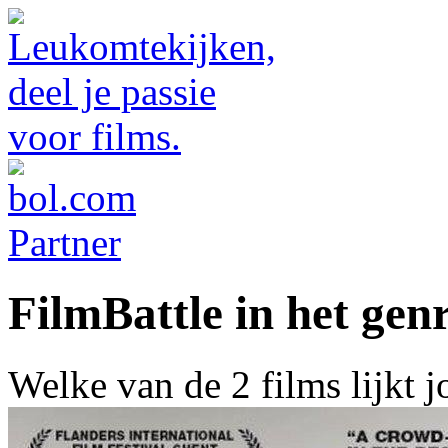
FilmBattle in het gen
Welke van de 2 films lijkt 