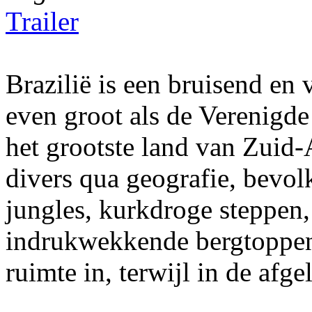
Trailer
Brazilië is een bruisend en
even groot als de Verenigde
het grootste land van Zuid-
divers qua geografie, bevolk
jungles, kurkdroge steppen,
indrukwekkende bergtoppen. 
ruimte in, terwijl in de afge