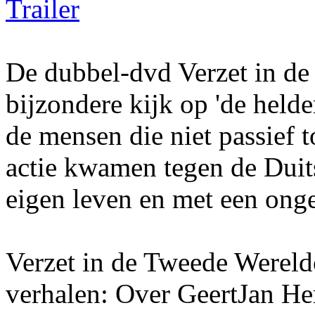
Trailer
De dubbel-dvd Verzet in de
bijzondere kijk op 'de held
de mensen die niet passief t
actie kwamen tegen de Duits
eigen leven en met een on
Verzet in de Tweede Wereld
verhalen: Over GeertJan He