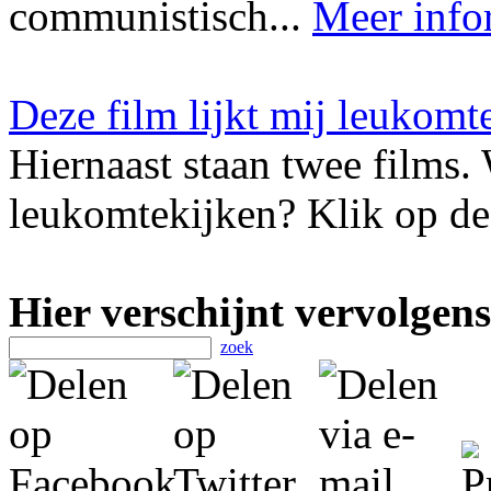
communistisch...
Meer info
Deze film lijkt mij leukomt
Hiernaast staan twee films. 
leukomtekijken? Klik op de 
Hier verschijnt vervolgens
zoek