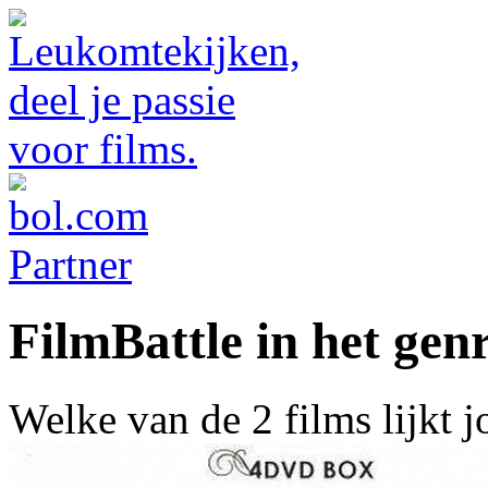
FilmBattle in het gen
Welke van de 2 films lijkt 