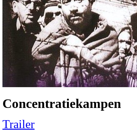
Concentratiekampen
Trailer