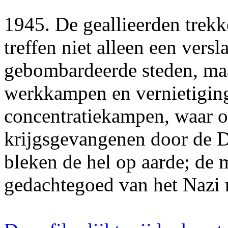
1945. De geallieerden trek
treffen niet alleen een vers
gebombardeerde steden, ma
werkkampen en vernietigi
concentratiekampen, waar o
krijgsgevangenen door de D
bleken de hel op aarde; de 
gedachtegoed van het Nazi 