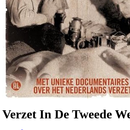
Verzet In De Tweede We