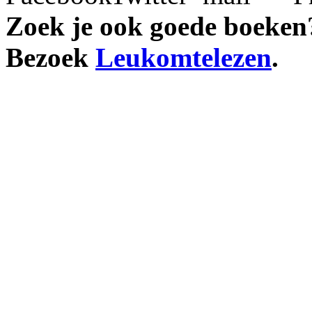
Zoek je ook goede boeken
Bezoek
Leukomtelezen
.