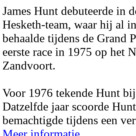
James Hunt debuteerde in d
Hesketh-team, waar hij al in
behaalde tijdens de Grand 
eerste race in 1975 op het N
Zandvoort.
Voor 1976 tekende Hunt bij
Datzelfde jaar scoorde Hun
bemachtigde tijdens een ver
Meer informatie