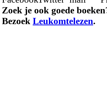
Zoek je ook goede boeken
Bezoek
Leukomtelezen
.