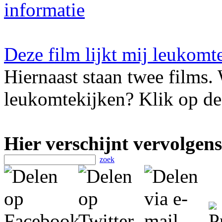
informatie
Deze film lijkt mij leukomt
Hiernaast staan twee films. 
leukomtekijken? Klik op de 
Hier verschijnt vervolgens
zoek