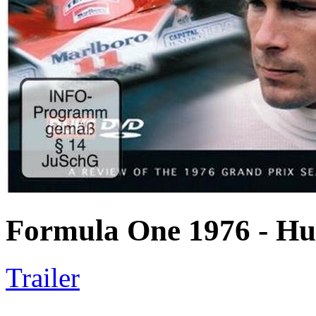
Formula One 1976 - Hun
Trailer