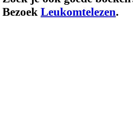
Bezoek
Leukomtelezen
.