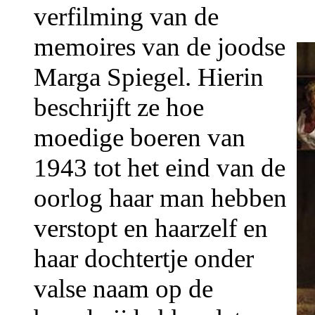
verfilming van de
memoires van de joodse
Marga Spiegel. Hierin
beschrijft ze hoe
moedige boeren van
1943 tot het eind van de
oorlog haar man hebben
verstopt en haarzelf en
haar dochtertje onder
valse naam op de