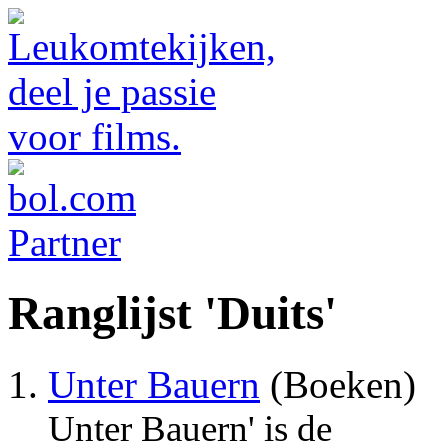
Ranglijst 'Duits'
Unter Bauern
(Boeken)
Unter Bauern' is de