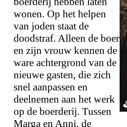
boerderij hebben laten
wonen. Op het helpen
van joden staat de
doodstraf. Alleen de boer
en zijn vrouw kennen de
ware achtergrond van de
nieuwe gasten, die zich
snel aanpassen en
deelnemen aan het werk
op de boerderij. Tussen
Marga en Anni, de