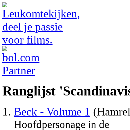
Ranglijst 'Scandinavi
Beck - Volume 1
(Hamrel
Hoofdpersonage in de