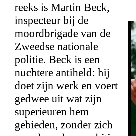
reeks is Martin Beck,
inspecteur bij de
moordbrigade van de
Zweedse nationale
politie. Beck is een
nuchtere antiheld: hij
doet zijn werk en voert
gedwee uit wat zijn
superieuren hem
gebieden, zonder zich