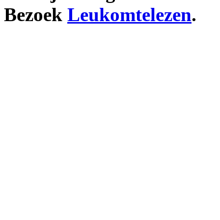
Bezoek
Leukomtelezen
.