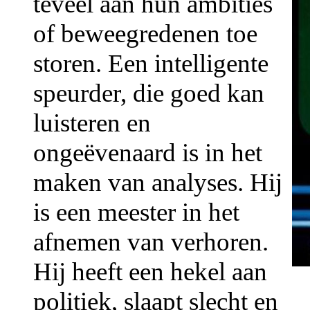
teveel aan hun ambities
of beweegredenen toe
storen. Een intelligente
speurder, die goed kan
luisteren en
ongeëvenaard is in het
maken van analyses. Hij
is een meester in het
afnemen van verhoren.
Hij heeft een hekel aan
politiek, slaapt slecht en