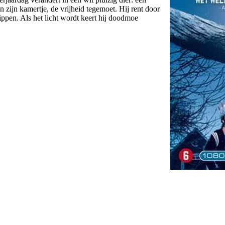
an zijn kamertje, de vrijheid tegemoet. Hij rent door
ippen. Als het licht wordt keert hij doodmoe