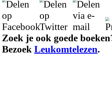
Zoek je ook goede boeken
Bezoek
Leukomtelezen
.