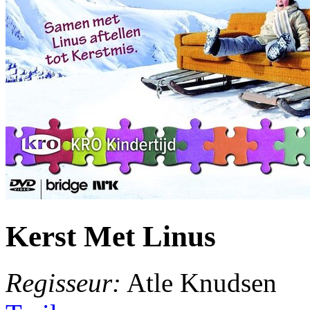
Kerst Met Linus
Regisseur:
Atle Knudsen