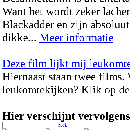
Want het wordt zeker lach
Blackadder en zijn absoluut
dikke...
Meer informatie
Deze film lijkt mij leukomt
Hiernaast staan twee films. 
leukomtekijken? Klik op de 
Hier verschijnt vervolgens
zoek