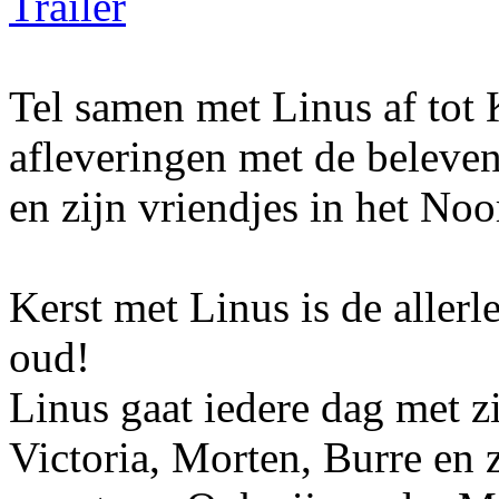
Trailer
Tel samen met Linus af tot 
afleveringen met de beleven
en zijn vriendjes in het No
Kerst met Linus is de allerl
oud!
Linus gaat iedere dag met z
Victoria, Morten, Burre en 