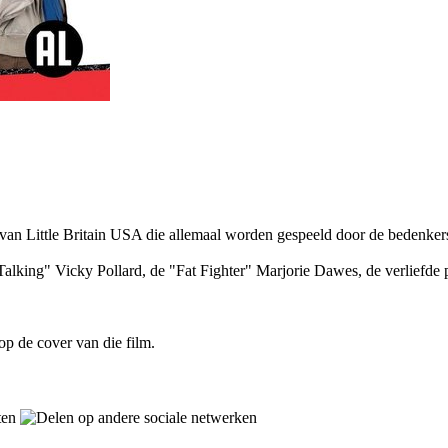
 van Little Britain USA die allemaal worden gespeeld door de bedenker
Talking" Vicky Pollard, de "Fat Fighter" Marjorie Dawes, de verliefde 
op de cover van die film.