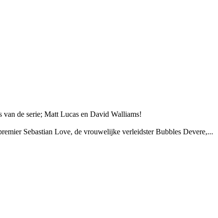
s van de serie; Matt Lucas en David Walliams!
premier Sebastian Love, de vrouwelijke verleidster Bubbles Devere,...