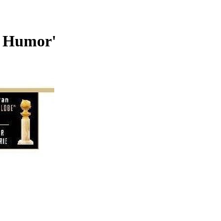
se Humor'