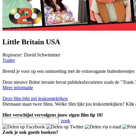
Little Britain USA
Regisseur:
David Schwimmer
Trailer
Bereid je voor op een ontmoeting met de extravagante buitenbeentjes
Deze nieuwe Britse invasie bevat publieksfavorieten zoals de "Trash-
Meer informatie
Deze film lijkt mij leukomtekijken
Hiernaast staan twee films. Welke film lijkt jou leukomtekijken? Klik 
Hier verschijnt vervolgens jouw eigen film tip 10!
zoek
Zoek je ook goede boeken?