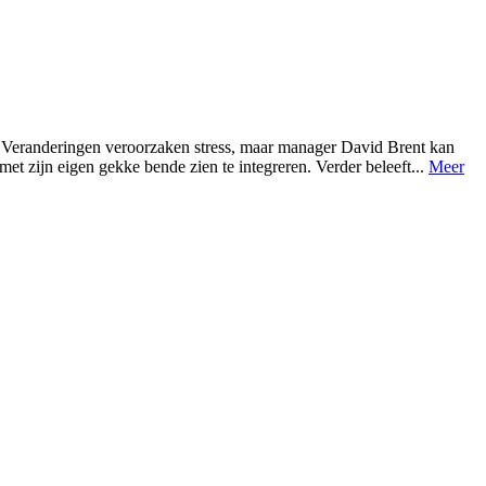
 Veranderingen veroorzaken stress, maar manager David Brent kan
met zijn eigen gekke bende zien te integreren. Verder beleeft...
Meer