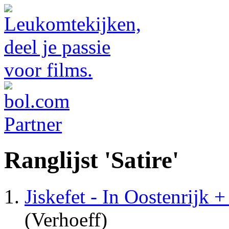
Ranglijst 'Satire'
Jiskefet - In Oostenrijk 
(Verhoeff)