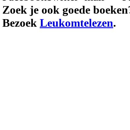
Zoek je ook goede boeken
Bezoek
Leukomtelezen
.