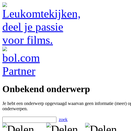
Onbekend onderwerp
Je hebt een onderwerp opgevraagd waarvan geen informatie (meer) o
onderwerpen.
zoek