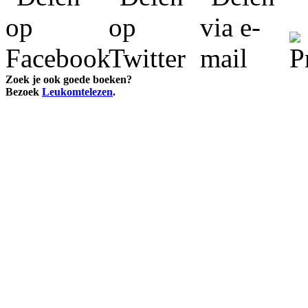
Zoek je ook goede boeken?
Bezoek
Leukomtelezen
.