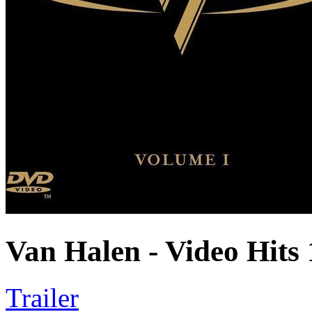
Van Halen - Video Hits 
Trailer