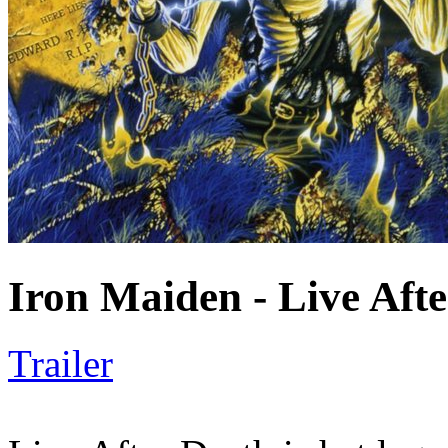
Iron Maiden - Live Aft
Trailer