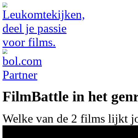
FilmBattle in het ge
Welke van de 2 films lijkt 