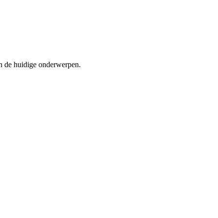
an de huidige onderwerpen.