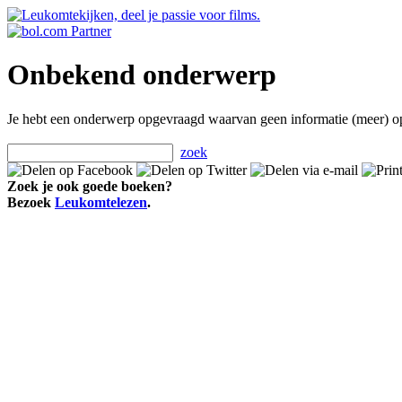
Onbekend onderwerp
Je hebt een onderwerp opgevraagd waarvan geen informatie (meer) o
zoek
Zoek je ook goede boeken?
Bezoek
Leukomtelezen
.