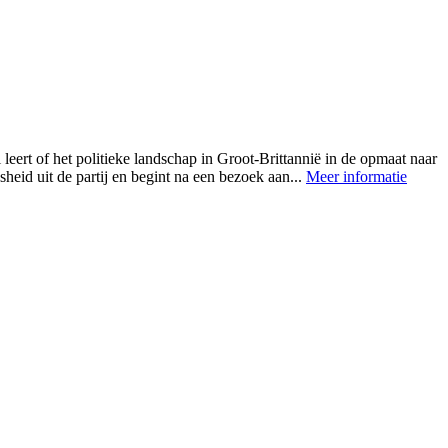
leert of het politieke landschap in Groot-Brittannië in de opmaat naar
eid uit de partij en begint na een bezoek aan...
Meer informatie