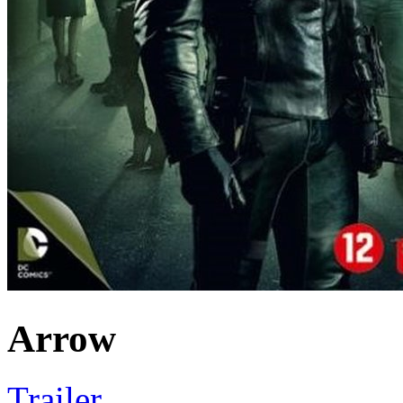
Arrow
Trailer