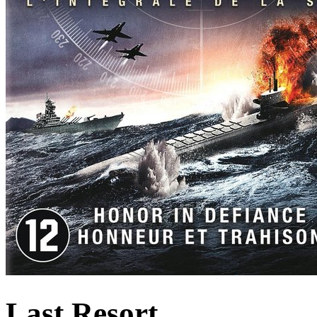
Last Resort