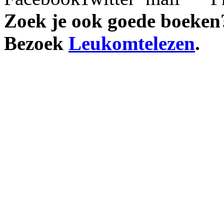
Zoek je ook goede boeken
Bezoek
Leukomtelezen
.