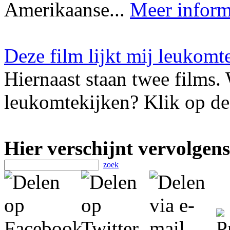
Amerikaanse...
Meer inform
Deze film lijkt mij leukomt
Hiernaast staan twee films. 
leukomtekijken? Klik op de 
Hier verschijnt vervolgens
zoek