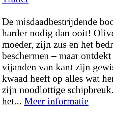
De misdaadbestrijdende boo
harder nodig dan ooit! Oliv
moeder, zijn zus en het bedri
beschermen – maar ontdekt 
vijanden van kant zijn gewi
kwaad heeft op alles wat hem
zijn noodlottige schipbreuk
het...
Meer informatie