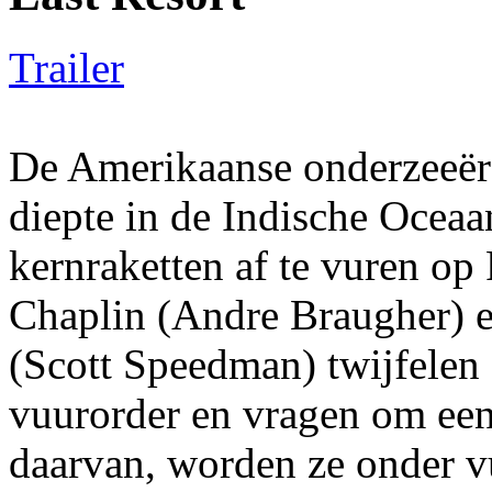
Trailer
De Amerikaanse onderzeeër
diepte in de Indische Oceaan
kernraketten af te vuren o
Chaplin (Andre Braugher) e
(Scott Speedman) twijfelen 
vuurorder en vragen om een 
daarvan, worden ze onder 