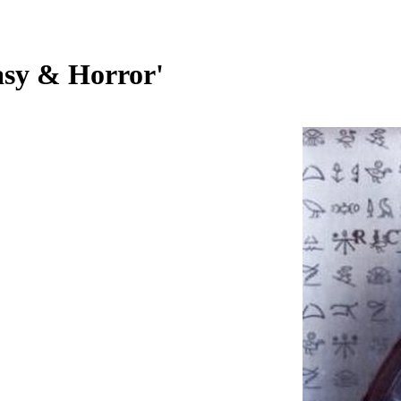
tasy & Horror'