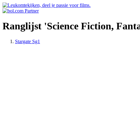
Ranglijst 'Science Fiction, Fan
Stargate Sg1