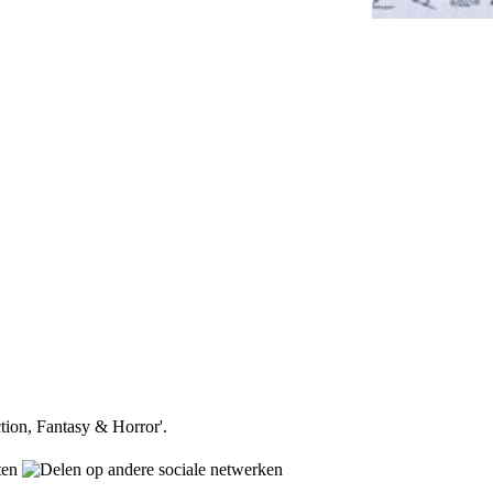
ction, Fantasy & Horror'.