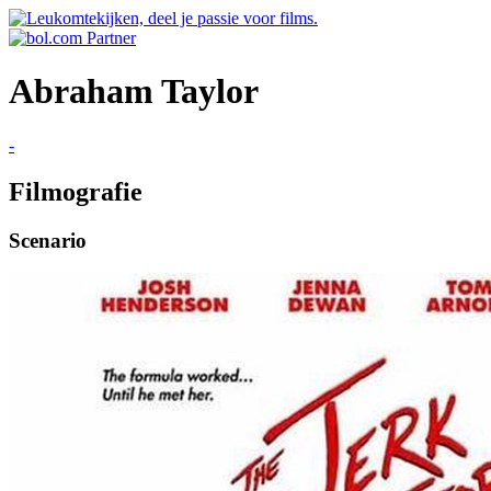
Abraham Taylor
-
Filmografie
Scenario