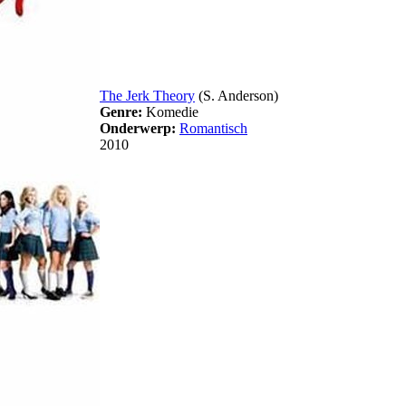
The Jerk Theory
(S. Anderson)
Genre:
Komedie
Onderwerp:
Romantisch
2010