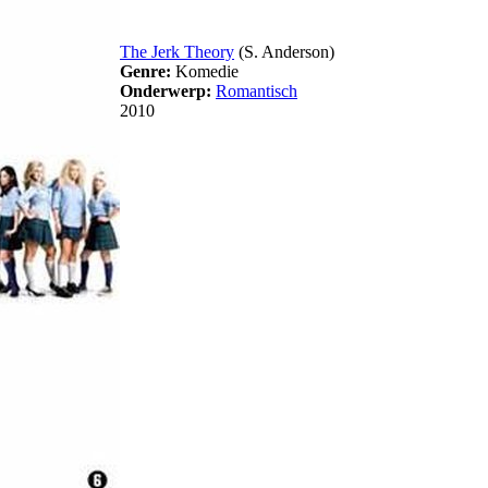
The Jerk Theory
(S. Anderson)
Genre:
Komedie
Onderwerp:
Romantisch
2010