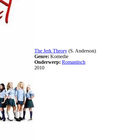
The Jerk Theory
(S. Anderson)
Genre:
Komedie
Onderwerp:
Romantisch
2010