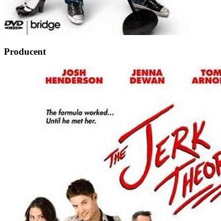
Producent