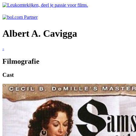
Albert A. Cavigga
-
Filmografie
Cast