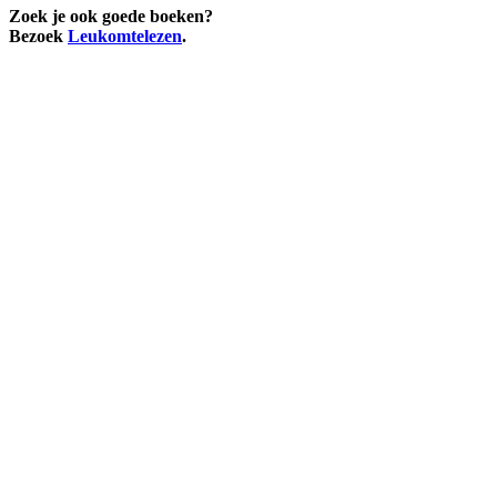
Zoek je ook goede boeken?
Bezoek
Leukomtelezen
.