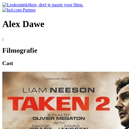
Alex Dawe
-
Filmografie
Cast