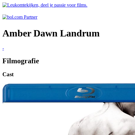
Amber Dawn Landrum
-
Filmografie
Cast