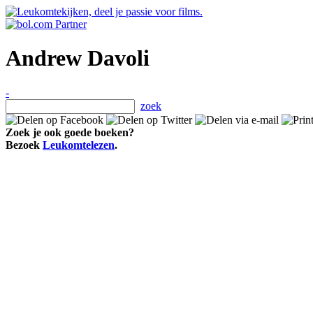
Andrew Davoli
-
zoek
Zoek je ook goede boeken?
Bezoek
Leukomtelezen
.