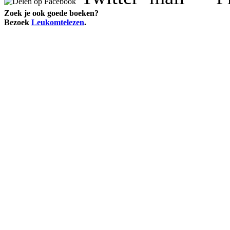
Zoek je ook goede boeken?
Bezoek
Leukomtelezen
.