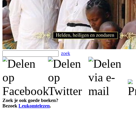
zoek
Zoek je ook goede boeken?
Bezoek
Leukomtelezen
.