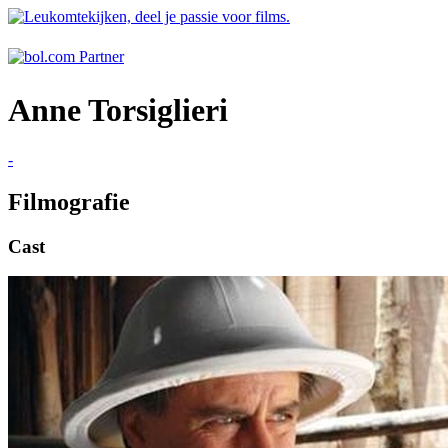
Anne Torsiglieri
-
Filmografie
Cast