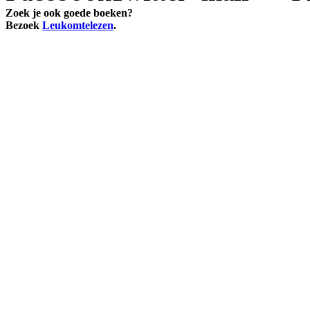
Zoek je ook goede boeken?
Bezoek
Leukomtelezen
.