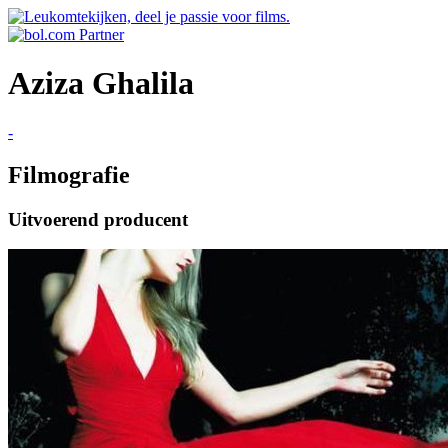
Aziza Ghalila
-
Filmografie
Uitvoerend producent