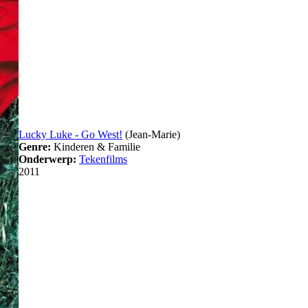
Lucky Luke - Go West!
(Jean-Marie)
Genre:
Kinderen & Familie
Onderwerp:
Tekenfilms
2011