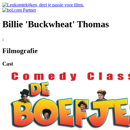
Billie 'Buckwheat' Thomas
-
Filmografie
Cast