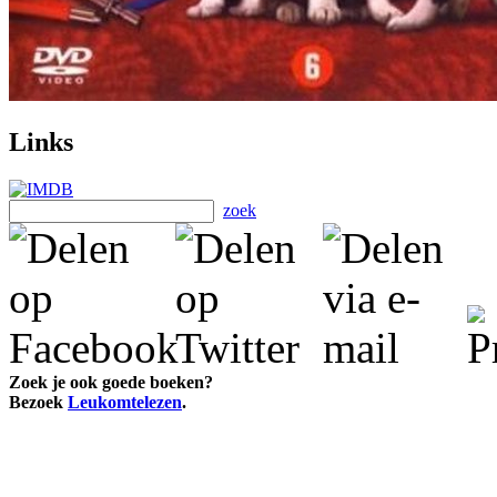
Links
zoek
Zoek je ook goede boeken?
Bezoek
Leukomtelezen
.