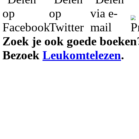
Zoek je ook goede boeken
Bezoek
Leukomtelezen
.