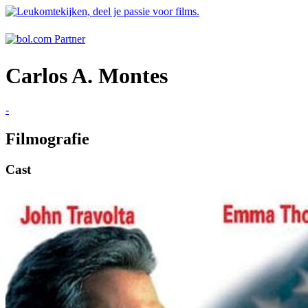
Carlos A. Montes
-
Filmografie
Cast