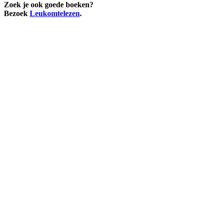
Zoek je ook goede boeken?
Bezoek
Leukomtelezen
.