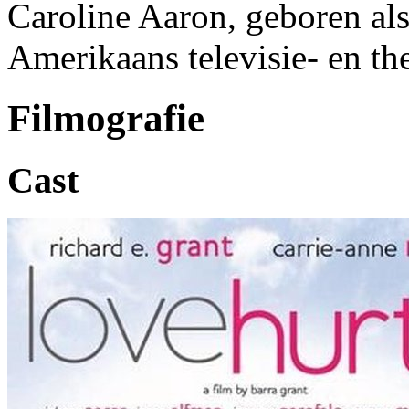
Caroline Aaron, geboren als
Amerikaans televisie- en th
Filmografie
Cast