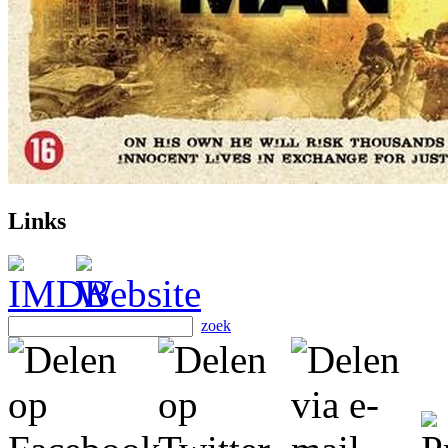
Links
zoek