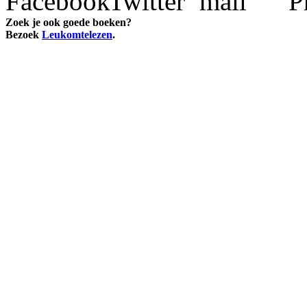
Zoek je ook goede boeken?
Bezoek
Leukomtelezen
.