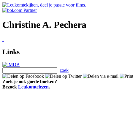
Christine A. Pechera
-
Links
zoek
Zoek je ook goede boeken?
Bezoek
Leukomtelezen
.