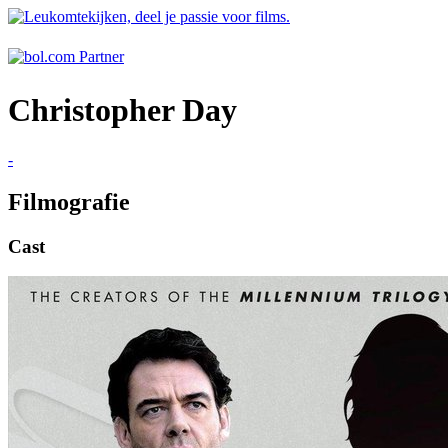
Christopher Day
-
Filmografie
Cast