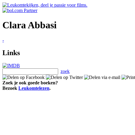
Clara Abbasi
-
Links
zoek
Zoek je ook goede boeken?
Bezoek
Leukomtelezen
.