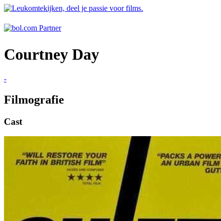
Courtney Day
-
Filmografie
Cast