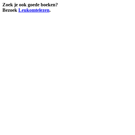
Zoek je ook goede boeken?
Bezoek
Leukomtelezen
.