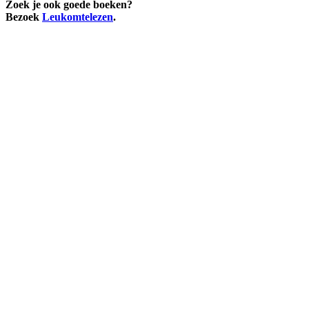
Zoek je ook goede boeken?
Bezoek
Leukomtelezen
.