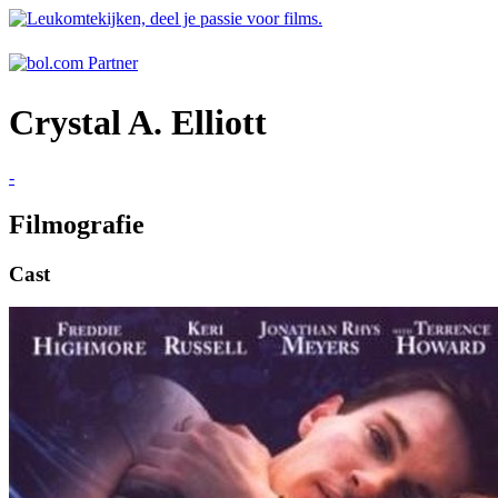
Crystal A. Elliott
-
Filmografie
Cast