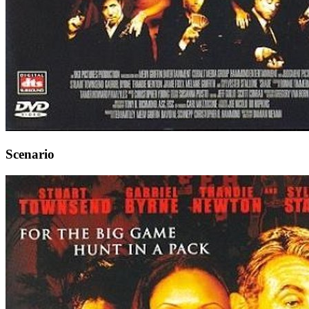
Scenario