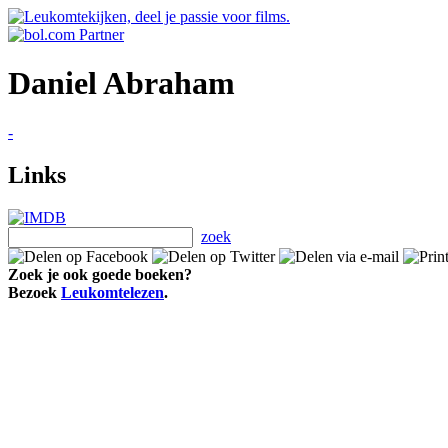
Daniel Abraham
-
Links
zoek
Zoek je ook goede boeken?
Bezoek
Leukomtelezen
.