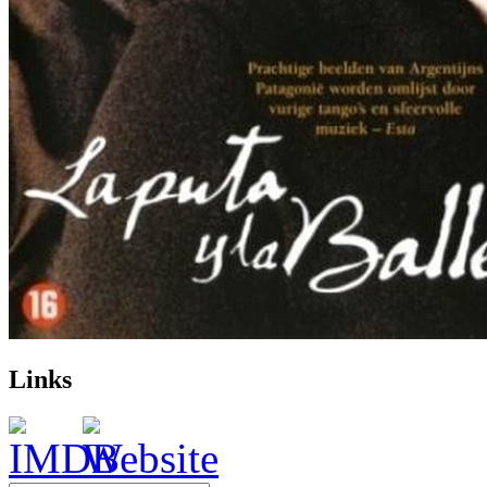
Links