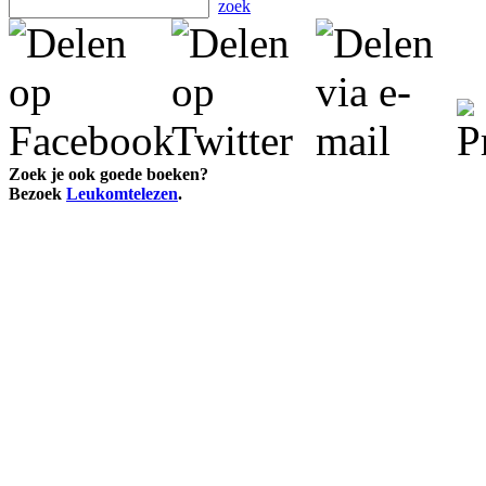
zoek
Zoek je ook goede boeken?
Bezoek
Leukomtelezen
.